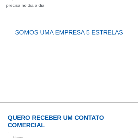
precisa no dia a dia.
SOMOS UMA EMPRESA
5 ESTRELAS
QUERO RECEBER UM CONTATO
COMERCIAL