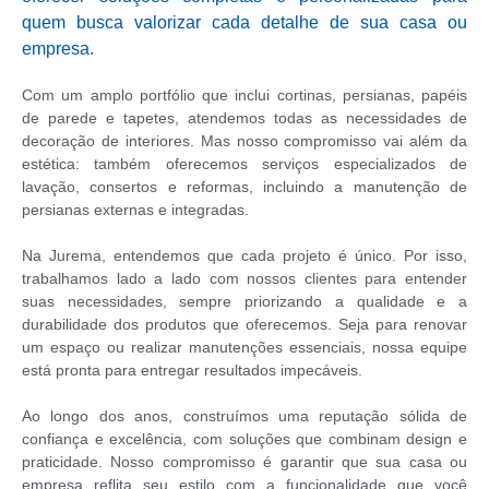
quem busca valorizar cada detalhe de sua casa ou
empresa.
Com um amplo portfólio que inclui cortinas, persianas, papéis
de parede e tapetes, atendemos todas as necessidades de
decoração de interiores. Mas nosso compromisso vai além da
estética: também oferecemos serviços especializados de
lavação, consertos e reformas, incluindo a manutenção de
persianas externas e integradas.
Na Jurema, entendemos que cada projeto é único. Por isso,
trabalhamos lado a lado com nossos clientes para entender
suas necessidades, sempre priorizando a qualidade e a
durabilidade dos produtos que oferecemos. Seja para renovar
um espaço ou realizar manutenções essenciais, nossa equipe
está pronta para entregar resultados impecáveis.
Ao longo dos anos, construímos uma reputação sólida de
confiança e excelência, com soluções que combinam design e
praticidade. Nosso compromisso é garantir que sua casa ou
empresa reflita seu estilo com a funcionalidade que você